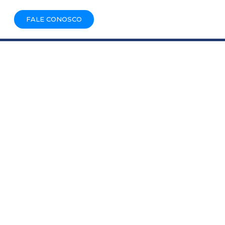
FALE CONOSCO
S