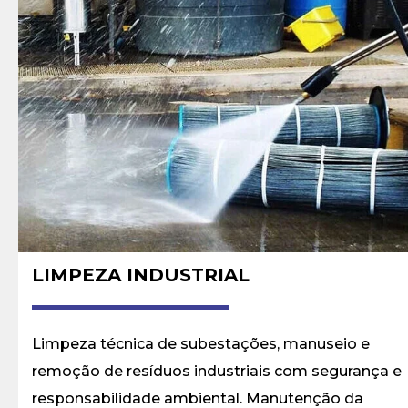
LIMPEZA INDUSTRIAL
Limpeza técnica de subestações, manuseio e
remoção de resíduos industriais com segurança e
responsabilidade ambiental. Manutenção da