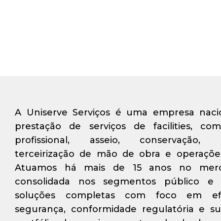
A Uniserve Serviços é uma empresa nacio
prestação de serviços de facilities, 
profissional, asseio, conservação, 
terceirização de mão de obra e operaçõ
Atuamos há mais de 15 anos no merc
consolidada nos segmentos público e 
soluções completas com foco em efici
segurança, conformidade regulatória e su