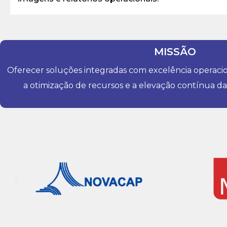
MISSÃO
Oferecer soluções integradas com excelência operaci
a otimização de recursos e a elevação contínua da 