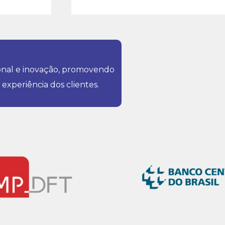
onal e inovação, promovendo
experiência dos clientes.