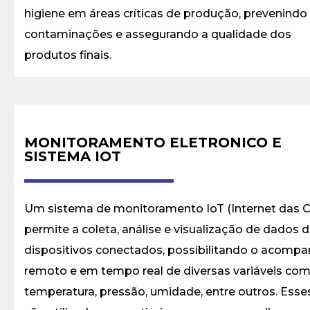
higiene em áreas críticas de produção, prevenindo
contaminações e assegurando a qualidade dos
produtos finais.
MONITORAMENTO ELETRONICO E
SISTEMA IOT
Um sistema de monitoramento IoT (Internet das C
permite a coleta, análise e visualização de dados 
dispositivos conectados, possibilitando o acom
remoto e em tempo real de diversas variáveis co
temperatura, pressão, umidade, entre outros. Esse