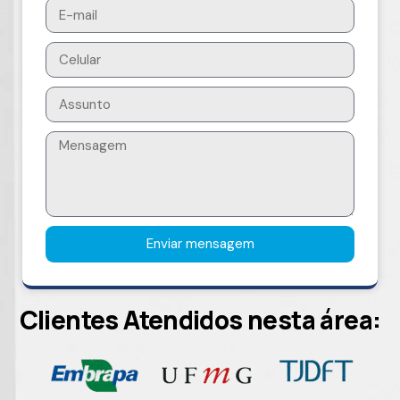
Enviar mensagem
Clientes Atendidos nesta área: