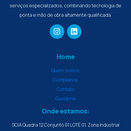
serviços especializados, combinando tecnologia de
ponta e mão de obra altamente qualificada.
Home
Quem somos
Compliance
Contato
Ouvidoria
Onde estamos:
SCIA Quadra 12 Conjunto 01 LOTE 01, Zona Industrial