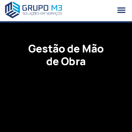
Gestão de Mão
de Obra