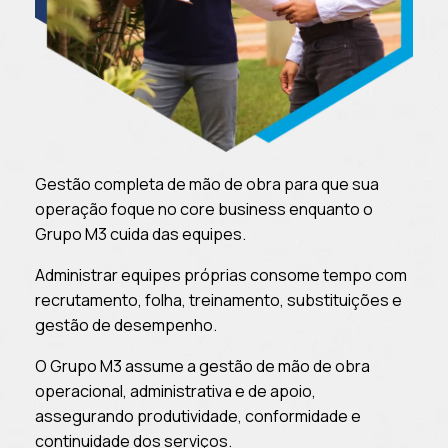
Gestão completa de mão de obra para que sua
operação foque no core business enquanto o
Grupo M3 cuida das equipes.
Administrar equipes próprias consome tempo com
recrutamento, folha, treinamento, substituições e
gestão de desempenho.​
O Grupo M3 assume a gestão de mão de obra
operacional, administrativa e de apoio,
assegurando produtividade, conformidade e
continuidade dos serviços.​​