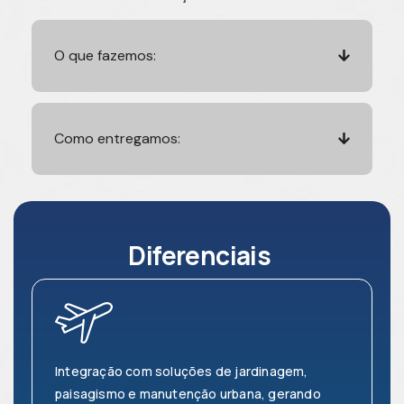
O que fazemos:
Como entregamos:
Diferenciais
Integração com soluções de jardinagem,
paisagismo e manutenção urbana, gerando