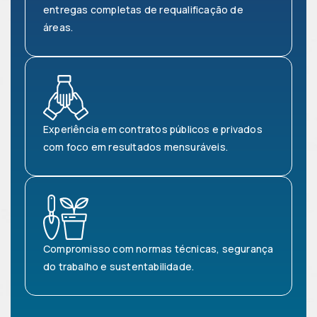
entregas completas de requalificação de
áreas.​​
Experiência em contratos públicos e privados
com foco em resultados mensuráveis.​
Compromisso com normas técnicas, segurança
do trabalho e sustentabilidade.​